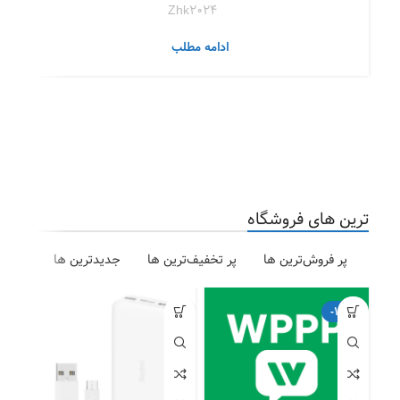
Zhk2024
ادامه مطلب
ترین های فروشگاه
پر فروش‌ترین ها
پر تخفیف‌ترین ها
جدیدترین ها
-17%