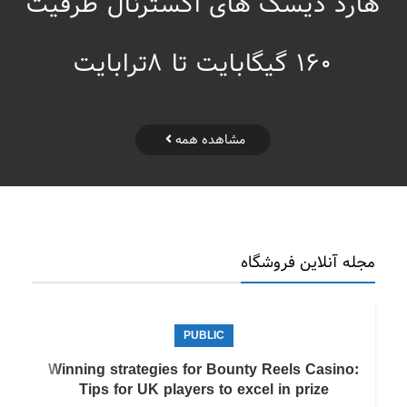
هارد دیسک های اکسترنال ظرفیت
160 گیگابایت تا 8ترابایت
مشاهده همه
مجله آنلاین فروشگاه
PUBLIC
Winning strategies for Bounty Reels Casino:
Tips for UK players to excel in prize